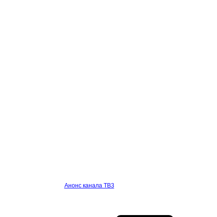
Анонс канала ТВ3