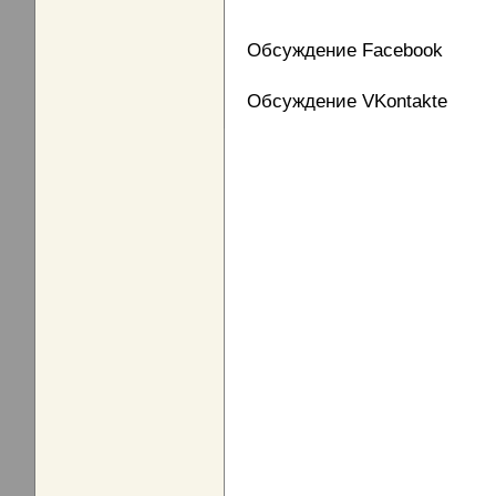
Обсуждение Facebook
Обсуждение VKontakte