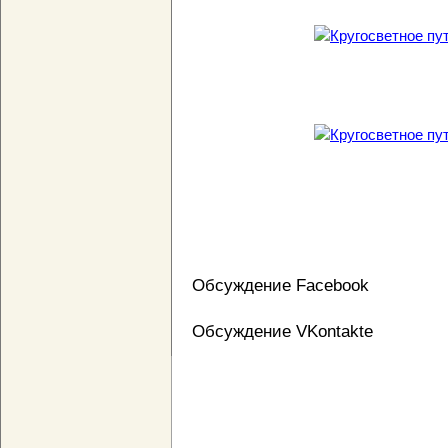
Обсуждение Facebook
Обсуждение VKontakte