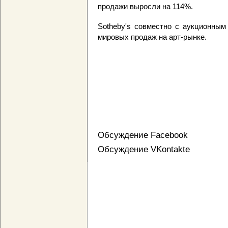
продажи выросли на 114%.
Sotheby's совместно с аукционным
мировых продаж на арт-рынке.
Обсуждение Facebook
Обсуждение VKontakte