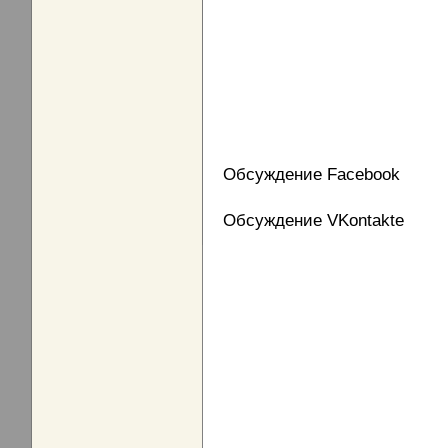
Обсуждение Facebook
Обсуждение VKontakte