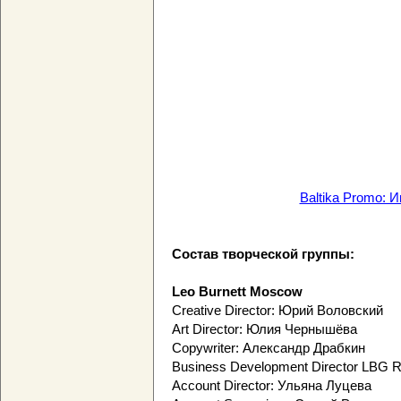
Baltika Promo: 
Состав творческой группы:
Leo Burnett Moscow
Creative Director: Юрий Воловский
Art Director: Юлия Чернышёва
Copywriter: Александр Драбкин
Business Development Director LBG 
Account Director: Ульяна Луцева