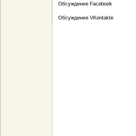
Обсуждение Facebook
Обсуждение VKontakte