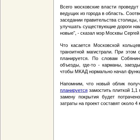
Всего московские власти проведут
ведущих из города в область. Соот
заседании правительства столицы,
улучшать существующие дороги нам
новые", - сказал мэр Москвы Сергей
Что касается Московской кольцев
транзитной магистрали. При этом 
планируется. По словам Собянина
объезды, где-то - карманы, заезд
чтобы МКАД нормально начал функц
Напомним, что новый облик получ
планируется
замостить плиткой 1,1 
замену покрытия будет потрачен
затраты на проект составят около 4