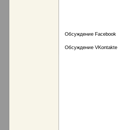
Обсуждение Facebook
Обсуждение VKontakte