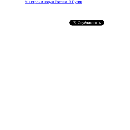
Мы строим новую Россию. В.Путин