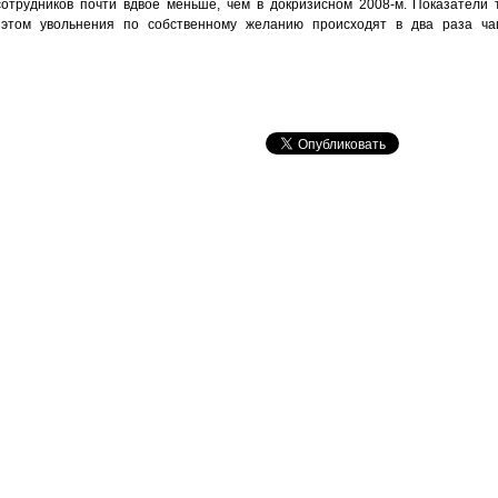
отрудников почти вдвое меньше, чем в докризисном 2008-м. Показатели 
 этом увольнения по собственному желанию происходят в два раза ча