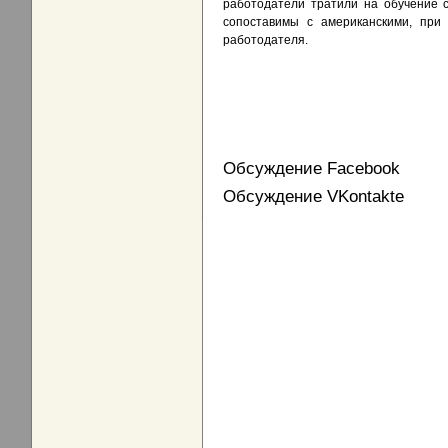
работодатели тратили на обучение с
сопоставимы с американскими, при
работодателя.
Обсуждение Facebook
Обсуждение VKontakte