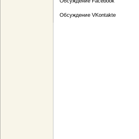
Обсуждение Facebook
Обсуждение VKontakte