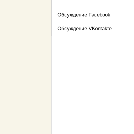
Обсуждение Facebook
Обсуждение VKontakte