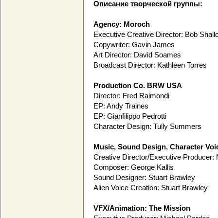
Описание творческой группы:
Agency: Moroch
Executive Creative Director: Bob Shall
Copywriter: Gavin James
Art Director: David Soames
Broadcast Director: Kathleen Torres
Production Co. BRW USA
Director: Fred Raimondi
EP: Andy Traines
EP: Gianfilippo Pedrotti
Character Design: Tully Summers
Music, Sound Design, Character Vo
Creative Director/Executive Producer: 
Composer: George Kallis
Sound Designer: Stuart Brawley
Alien Voice Creation: Stuart Brawley
VFX/Animation: The Mission