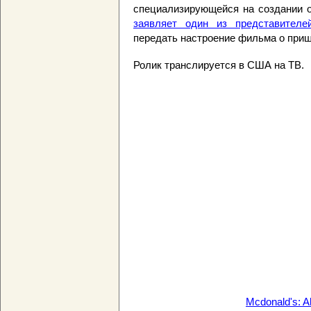
специализирующейся на создании о
заявляет один из представителей
передать настроение фильма о прише
Ролик транслируется в США на ТВ.
Mcdonald's: Al