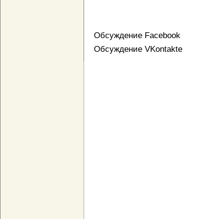
Обсуждение Facebook
Обсуждение VKontakte