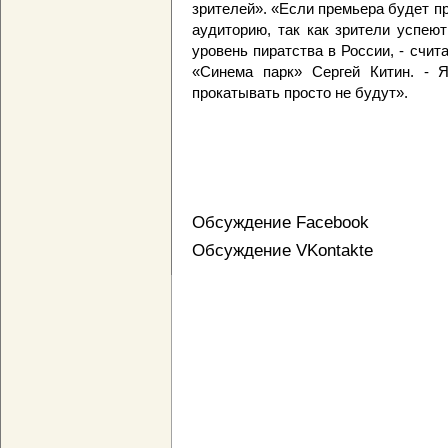
зрителей». «Если премьера будет п
аудиторию, так как зрители успею
уровень пиратства в России, - счит
«Синема парк» Сергей Китин. - 
прокатывать просто не будут».
Обсуждение Facebook
Обсуждение VKontakte