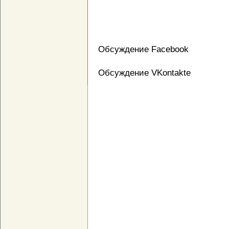
Обсуждение Facebook
Обсуждение VKontakte