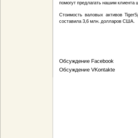
помогут предлагать нашим клиента 
Стоимость валовых активов TigerS
составила 3,6 млн. долларов США.
Обсуждение Facebook
Обсуждение VKontakte