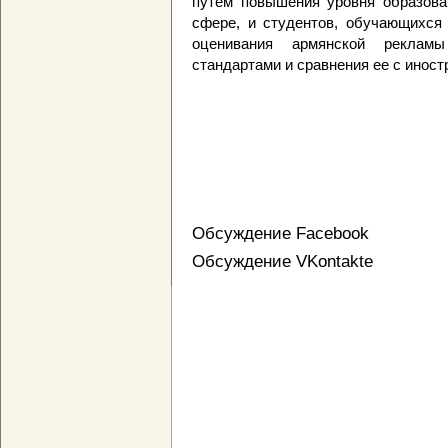
путем повышения уровня образова
сфере, и студентов, обучающихся 
оценивания армянской реклам
стандартами и сравнения ее с иност
Обсуждение Facebook
Обсуждение VKontakte