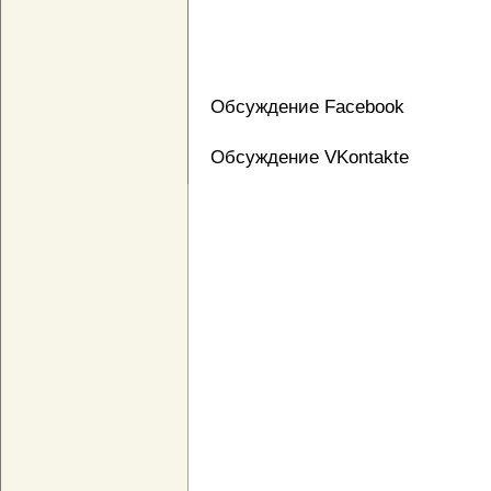
Обсуждение Facebook
Обсуждение VKontakte