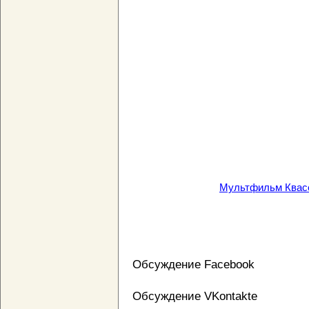
Мультфильм Квасё
Обсуждение Facebook
Обсуждение VKontakte