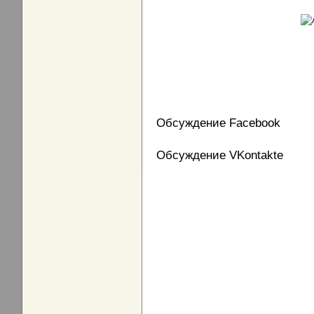
Обсуждение Facebook
Обсуждение VKontakte