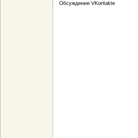
Обсуждение VKontakte