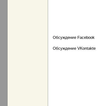
Обсуждение Facebook
Обсуждение VKontakte