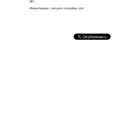
Иллюстрация с ресурса scaryideas.com