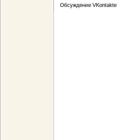
Обсуждение VKontakte