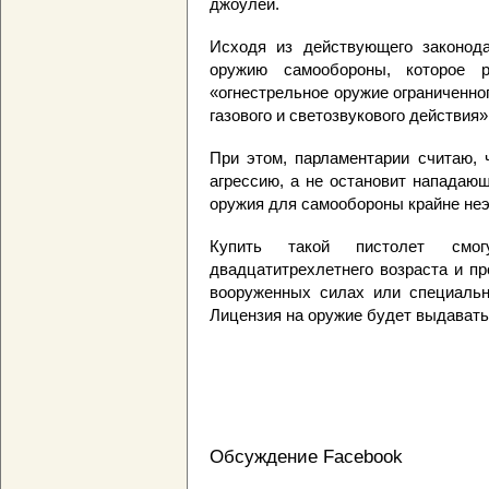
джоулей.
Исходя из действующего законода
оружию самообороны, которое р
«огнестрельное оружие ограниченно
газового и светозвукового действия»
При этом, парламентарии считаю, 
агрессию, а не остановит нападающ
оружия для самообороны крайне не
Купить такой пистолет смог
двадцатитрехлетнего возраста и п
вооруженных силах или специальн
Лицензия на оружие будет выдавать
Обсуждение Facebook