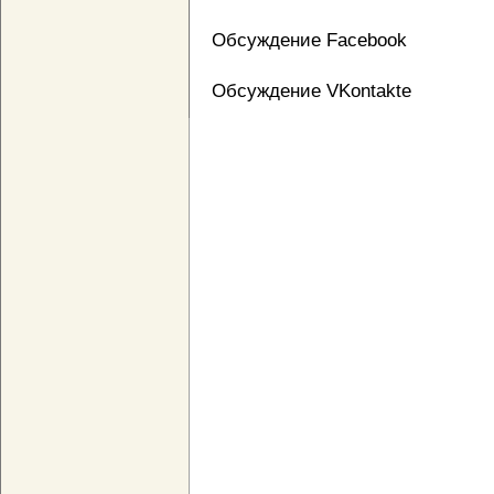
Обсуждение Facebook
Обсуждение VKontakte