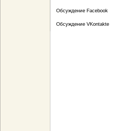
Обсуждение Facebook
Обсуждение VKontakte