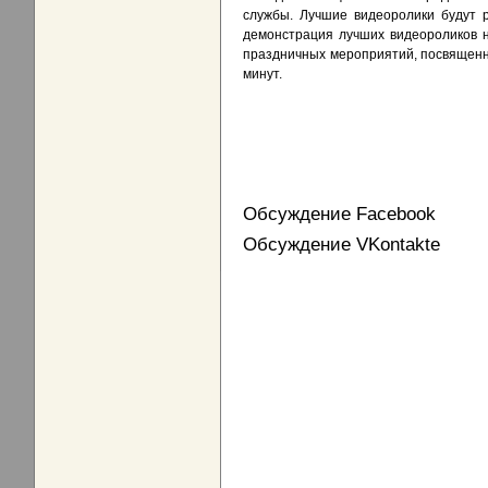
службы. Лучшие видеоролики будут 
демонстрация лучших видеороликов 
праздничных мероприятий, посвященн
минут.
Обсуждение Facebook
Обсуждение VKontakte