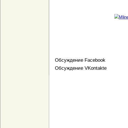
Обсуждение Facebook
Обсуждение VKontakte