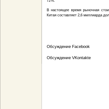
72%.
В настоящее время рыночная стои
Китая составляет 2,6 миллиарда до
Обсуждение Facebook
Обсуждение VKontakte