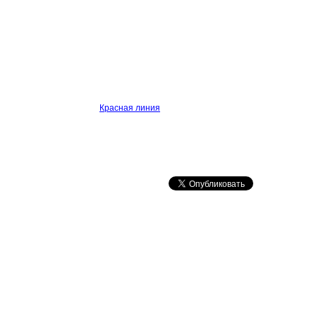
Красная линия