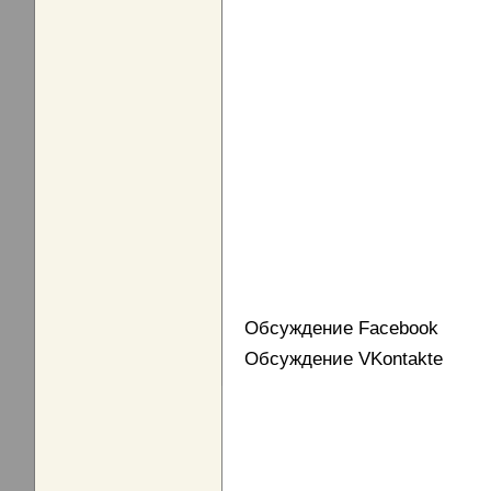
Обсуждение Facebook
Обсуждение VKontakte