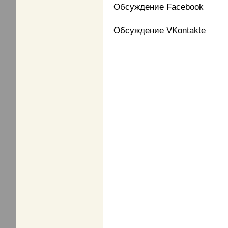
Обсуждение Facebook
Обсуждение VKontakte