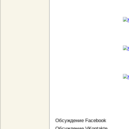
Обсуждение Facebook
Обсуждение VKontakte