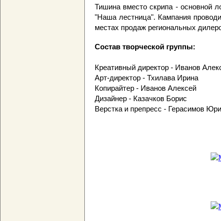
Тишина вместо скрипа - основной л
"Наша лестница". Кампания проводи
местах продаж региональных дилеро
Состав творческой группы:
Креативный директор - Иванов Алек
Арт-директор - Тхилава Ирина
Копирайтер - Иванов Алексей
Дизайнер - Казачков Борис
Верстка и препресс - Герасимов Юр