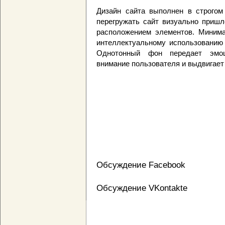
Дизайн сайта выполнен в строгом
перегружать сайт визуально пришл
расположением элементов. Минима
интеллектуальному использованию
Однотонный фон передает эмоц
внимание пользователя и выдвигает
Обсуждение Facebook
Обсуждение VKontakte