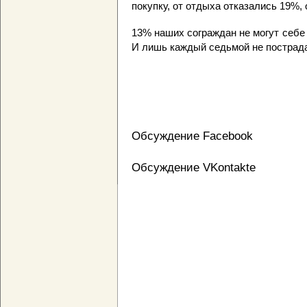
покупку, от отдыха отказались 19%, 
13% наших сограждан не могут себе 
И лишь каждый седьмой не пострада
Обсуждение Facebook
Обсуждение VKontakte