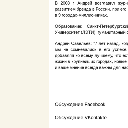
В 2008 г. Андрей возглавил журн
развитием бренда в России, при ег
в 9 городах-миллионниках.
Образование: Санкт-Петербургск
Университет (ЛЭТИ), гуманитарный 
Андрей Савельев: "7 лет назад, ко
мы не сомневались в его успехе
добавляя ко всему лучшему, что ес
жизни в крупнейших городах, новые
и ваше мнение всегда важны для нас
Обсуждение Facebook
Обсуждение VKontakte