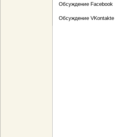
Обсуждение Facebook
Обсуждение VKontakte