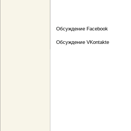
Обсуждение Facebook
Обсуждение VKontakte