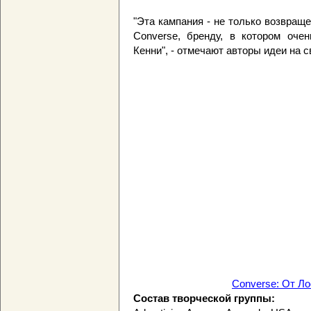
"Эта кампания - не только возвраще
Converse, бренду, в котором оче
Кенни", - отмечают авторы идеи на
Converse: От Л
Состав творческой группы: