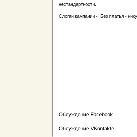
нестандартности.
Слоган кампании - "Без платья - нику
Обсуждение Facebook
Обсуждение VKontakte