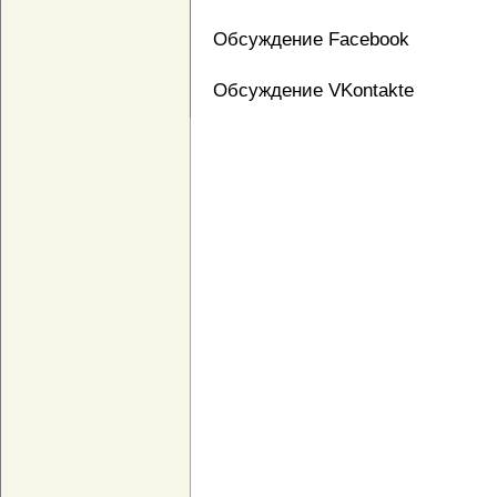
Обсуждение Facebook
Обсуждение VKontakte