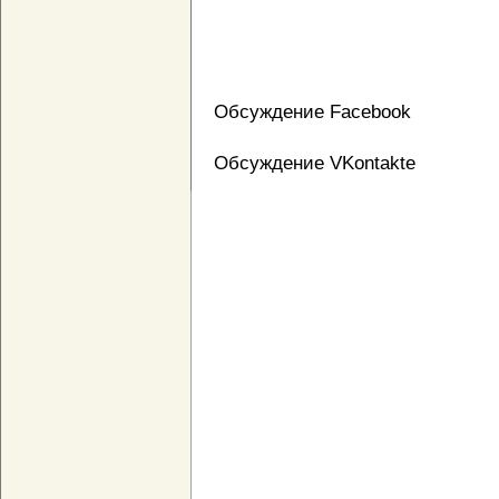
Обсуждение Facebook
Обсуждение VKontakte