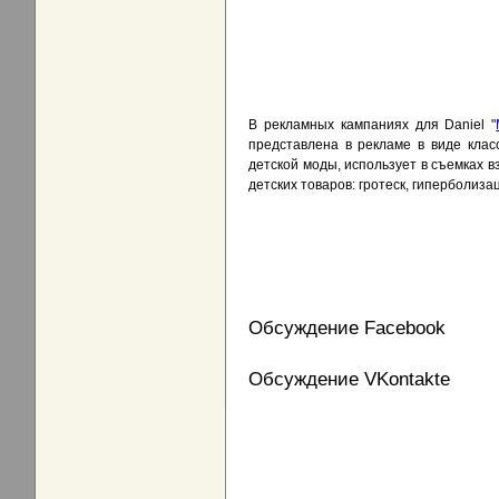
В рекламных кампаниях для Daniel "
представлена в рекламе в виде клас
детской моды, использует в съемках в
детских товаров: гротеск, гиперболизац
Обсуждение Facebook
Обсуждение VKontakte