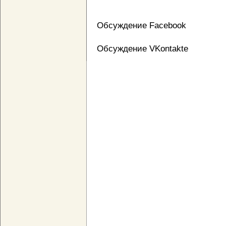
Обсуждение Facebook
Обсуждение VKontakte