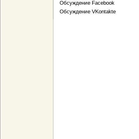
Обсуждение Facebook
Обсуждение VKontakte