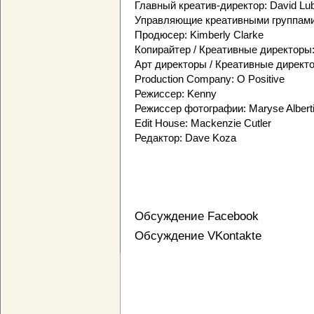
Главный креатив-директор: David Lu
Управляющие креативными группами:
Продюсер: Kimberly Clarke
Копирайтер / Креативные директоры: Pe
Арт директоры / Креативные директо
Production Company: O Positive
Режиссер: Kenny
Режиссер фотографии: Maryse Albert
Edit House: Mackenzie Cutler
Редактор: Dave Koza
Обсуждение Facebook
Обсуждение VKontakte