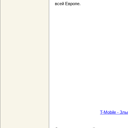
всей Европе.
T-Mobile - Злы