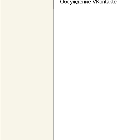
Обсуждение VKontakte