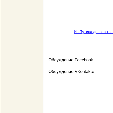
Из Путина делают гоп
Обсуждение Facebook
Обсуждение VKontakte