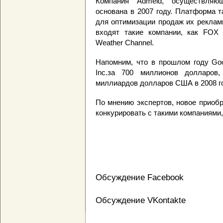
Компания Admeld, осуществляю
основана в 2007 году. Платформа 
для оптимизации продаж их реклам
входят такие компании, как FOX N
Weather Channel.
Напомним, что в прошлом году Go
Inc.за 700 миллионов долларов,
миллиардов долларов США в 2008 го
По мнению экспертов, новое приоб
конкурировать с такими компаниями, к
Обсуждение Facebook
Обсуждение VKontakte