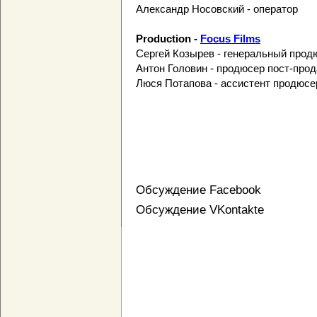
Александр Носовский - оператор
Production -
Focus Films
Сергей Козырев - генеральный прод
Антон Головин - продюсер пост-про
Люся Потапова - ассистент продюсе
Обсуждение Facebook
Обсуждение VKontakte