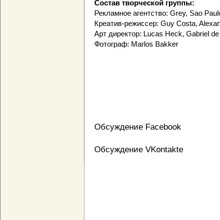
Cостав творческой группы:
Рекламное агентство: Grey, Sao Paulo
Креатив-режиссер: Guy Costa, Alexan
Арт директор: Lucas Heck, Gabriel de M
Фотограф: Marlos Bakker
Обсуждение Facebook
Обсуждение VKontakte