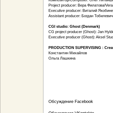
Project producer: Вера Филатова/Vera 
Executive producer: Виталий Якобинец
Assistant producer: Богдан Тобилевич
CGI studio: Ghost (Denmark)
CG project producer (Ghost): Jan Hyld
Executive producer (Ghost): Aksel Stu
PRODUCTION SUPERVISING : Creat
Константин Михайлов
Ольга Лашкина
Обсуждение Facebook