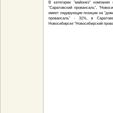
В категории "майонез" компания 
"Саратовский провансаль", "Новос
имеет лидирующие позиции на "дом
провансаль" - 31%, в Саратов
Новосибирске "Новосибирский прова