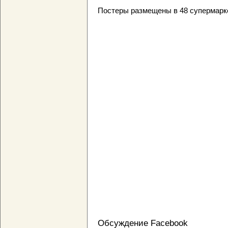
Постеры размещены в 48 супермарке
Обсуждение Facebook