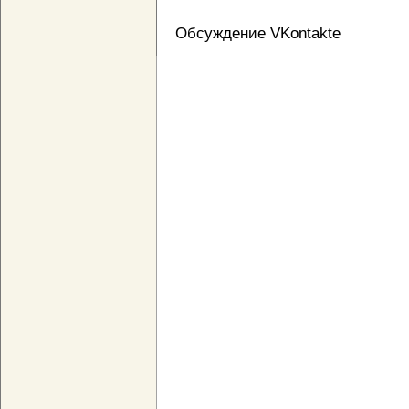
Обсуждение VKontakte